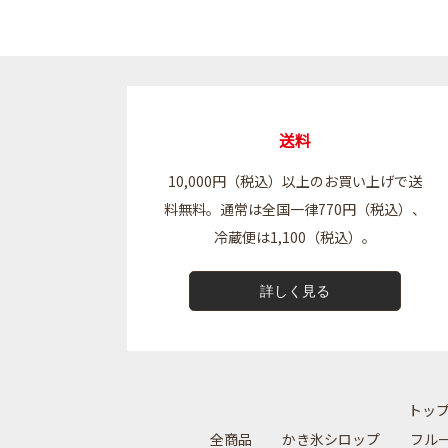
送料
10,000円（税込）以上のお買い上げで送
料無料。通常は全国一律770円（税込）、
冷蔵便は1,100（税込）。
詳しく見る
トッ
全商品
かき氷シロップ
フル