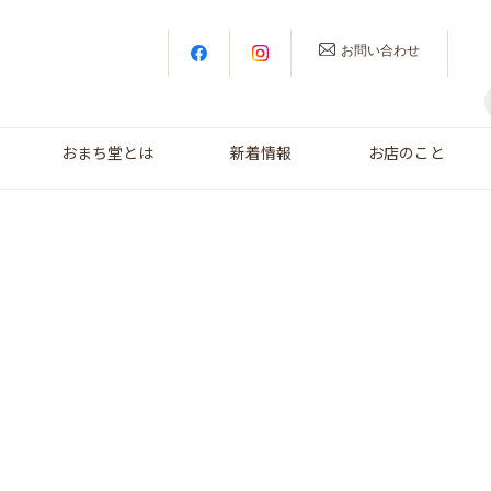
お問い合わせ
おまち堂とは
新着情報
お店のこと