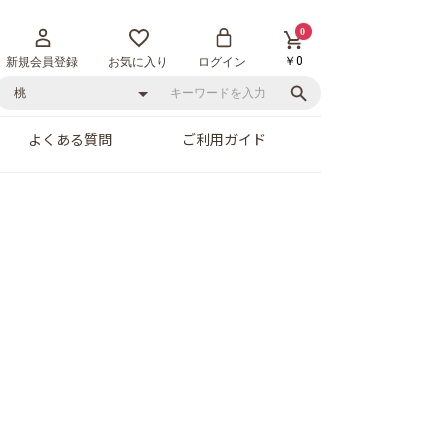
0
￥0
新規会員登録
お気に入り
ログイン
よくある質問
ご利用ガイド