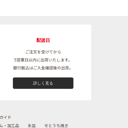
配送日
ご注文を受けてから
5営業日以内に出荷いたします。
銀行振込はご入金確認後の出荷。
詳しく見る
ガイド
ム・加工品
氷皿
せとうち焼き