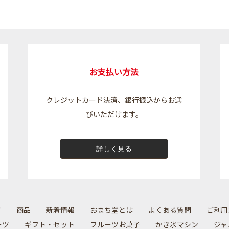
お支払い方法
クレジットカード決済、銀行振込からお選
びいただけます。
詳しく見る
プ
商品
新着情報
おまち堂とは
よくある質問
ご利用
ーツ
ギフト・セット
フルーツお菓子
かき氷マシン
ジャ