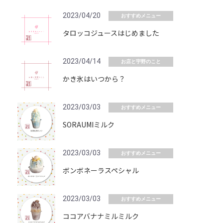
2023/04/20
おすすめメニュー
タロッコジュースはじめました
2023/04/14
お店と宇野のこと
かき氷はいつから？
2023/03/03
おすすめメニュー
SORAUMIミルク
2023/03/03
おすすめメニュー
ボンボネーラスペシャル
2023/03/03
おすすめメニュー
ココアバナナミルミルク