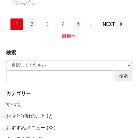
1
2
3
4
5
...
NEXT
最後へ
検索
検索
カテゴリー
すべて
お店と宇野のこと (7)
おすすめメニュー (33)