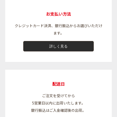
お支払い方法
クレジットカード決済、銀行振込からお選びいただけ
ます。
詳しく見る
配送日
ご注文を受けてから
5営業日以内に出荷いたします。
銀行振込はご入金確認後の出荷。