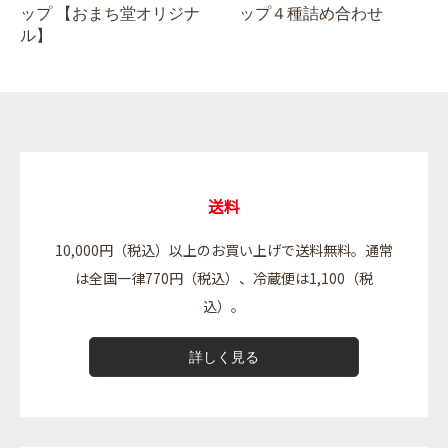
ップ 【おまち堂オリジナ
ップ４種詰め合わせ
ル】
送料
10,000円（税込）以上のお買い上げで送料無料。通常
は全国一律770円（税込）、冷蔵便は1,100（税
込）。
詳しく見る