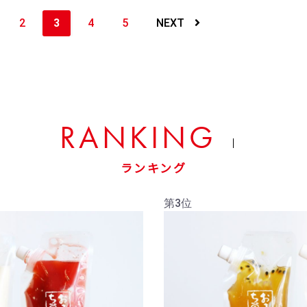
2
3
4
5
NEXT
RANKING
ランキング
第3位