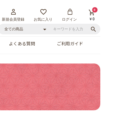
0
￥0
新規会員登録
お気に入り
ログイン
よくある質問
ご利用ガイド