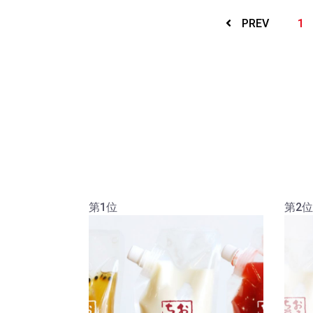
PREV
1
第1位
第2位