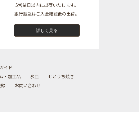
5営業日以内に出荷いたします。
銀行振込はご入金確認後の出荷。
詳しく見る
ガイド
ム・加工品
氷皿
せとうち焼き
登録
お問い合わせ