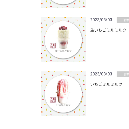
2023/03/03
お
生いちごミルミルク
2023/03/03
お
いちごミルミルク