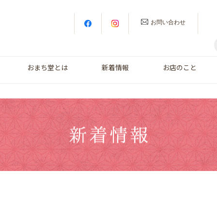
お問い合わせ
おまち堂とは
新着情報
お店のこと